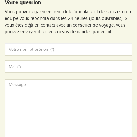
Votre question
Vous pouvez également remplir le formulaire ci-dessous et notre
équipe vous répondra dans les 24 heures (jours ouvrables). Si
vous êtes déjà en contact avec un conseiller de voyage, vous
pouvez envoyer directement vos demandes par email.