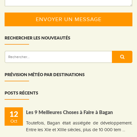
RECHERCHER LES NOUVEAUTÉS
PRÉVISION MÉTÉO PAR DESTINATIONS
POSTS RÉCENTS
12
Les 9 Meilleures Choses à Faire à Bagan
Oct
Toutefois, Bagan était assiégée de développement.
Entre les XIe et XIIIe siècles, plus de 10 000 tem ...