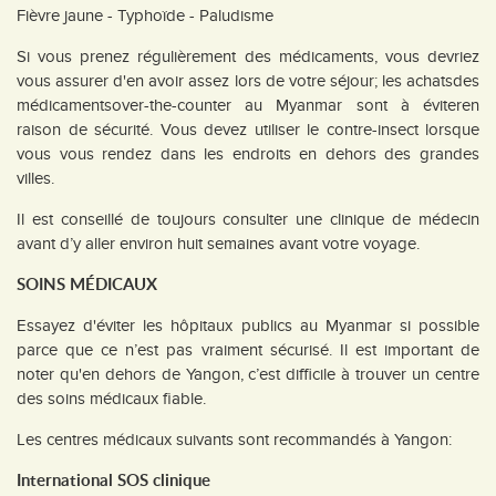
Fièvre jaune - Typhoïde - Paludisme
Si vous prenez régulièrement des médicaments, vous devriez
vous assurer d'en avoir assez lors de votre séjour; les achatsdes
médicamentsover-the-counter au Myanmar sont à éviteren
raison de sécurité. Vous devez utiliser le contre-insect lorsque
vous vous rendez dans les endroits en dehors des grandes
villes.
Il est conseillé de toujours consulter une clinique de médecin
avant d’y aller environ huit semaines avant votre voyage.
SOINS MÉDICAUX
Essayez d'éviter les hôpitaux publics au Myanmar si possible
parce que ce n’est pas vraiment sécurisé. Il est important de
noter qu'en dehors de Yangon, c’est difficile à trouver un centre
des soins médicaux fiable.
Les centres médicaux suivants sont recommandés à Yangon:
International SOS clinique