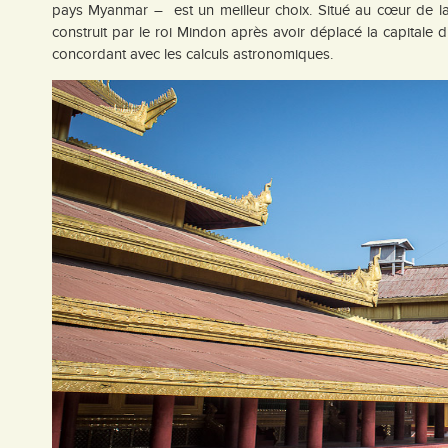
pays Myanmar – est un meilleur choix. Situé au cœur de la v
construit par le roi Mindon après avoir déplacé la capitale 
concordant avec les calculs astronomiques.