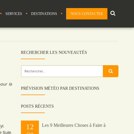
SERVICES
DESTINATIONS
NOUS CONTACTER
RECHERCHER LES NOUVEAUTÉS
pour la
PRÉVISION MÉTÉO PAR DESTINATIONS
POSTS RÉCENTS
12
Les 9 Meilleures Choses à Faire à
yi.
e Sule,