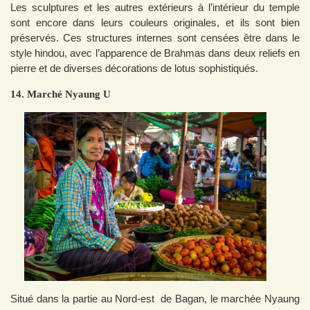
Les sculptures et les autres extérieurs à l’intérieur du temple
sont encore dans leurs couleurs originales, et ils sont bien
préservés. Ces structures internes sont censées être dans le
style hindou, avec l’apparence de Brahmas dans deux reliefs en
pierre et de diverses décorations de lotus sophistiqués.
14. Marché Nyaung U
Situé dans la partie au Nord-est de Bagan, le marchée Nyaung