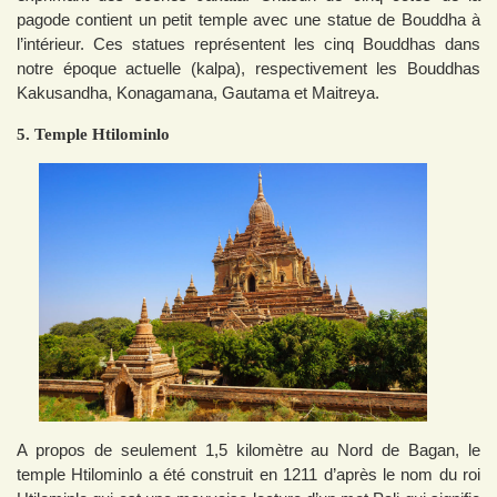
pagode contient un petit temple avec une statue de Bouddha à
l’intérieur. Ces statues représentent les cinq Bouddhas dans
notre époque actuelle (kalpa), respectivement les Bouddhas
Kakusandha, Konagamana, Gautama et Maitreya.
5. Temple Htilominlo
A propos de seulement 1,5 kilomètre au Nord de Bagan, le
temple Htilominlo a été construit en 1211 d’après le nom du roi