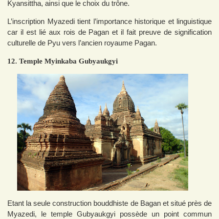
Kyansittha, ainsi que le choix du trône.
L’inscription Myazedi tient l’importance historique et linguistique
car il est lié aux rois de Pagan et il fait preuve de signification
culturelle de Pyu vers l’ancien royaume Pagan.
12. Temple Myinkaba Gubyaukgyi
Etant la seule construction bouddhiste de Bagan et situé près de
Myazedi, le temple Gubyaukgyi possède un point commun