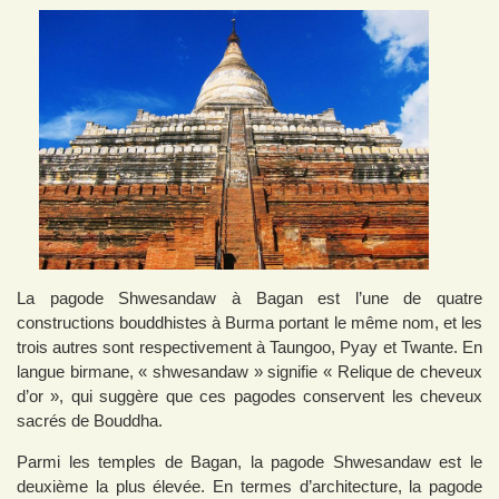
La pagode Shwesandaw à Bagan est l’une de quatre
constructions bouddhistes à Burma portant le même nom, et les
trois autres sont respectivement à Taungoo, Pyay et Twante. En
langue birmane, « shwesandaw » signifie « Relique de cheveux
d’or », qui suggère que ces pagodes conservent les cheveux
sacrés de Bouddha.
Parmi les temples de Bagan, la pagode Shwesandaw est le
deuxième la plus élevée. En termes d’architecture, la pagode