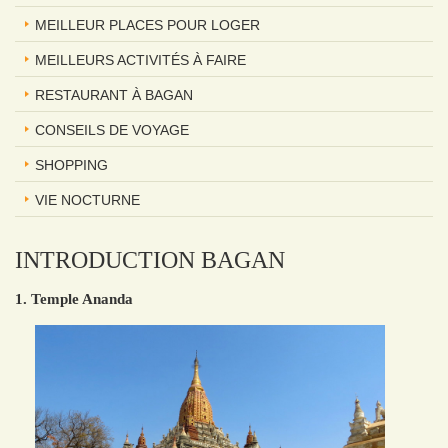
MEILLEUR PLACES POUR LOGER
MEILLEURS ACTIVITÉS À FAIRE
RESTAURANT À BAGAN
CONSEILS DE VOYAGE
SHOPPING
VIE NOCTURNE
INTRODUCTION BAGAN
1. Temple Ananda