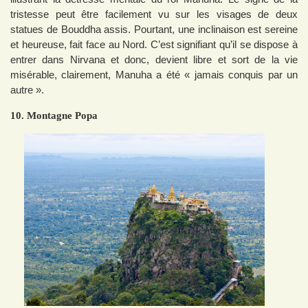
tristesse peut être facilement vu sur les visages de deux
statues de Bouddha assis. Pourtant, une inclinaison est sereine
et heureuse, fait face au Nord. C’est signifiant qu’il se dispose à
entrer dans Nirvana et donc, devient libre et sort de la vie
misérable, clairement, Manuha a été « jamais conquis par un
autre ».
10. Montagne Popa