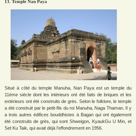
13. Temple Nan Paya
Situé à côté du temple Manuha, Nan Paya est un temple du
11ème siècle dont les intérieurs ont été faits de briques et les
extérieurs ont été construits de grès. Selon le folklore, le temple
a été construit par le petit-fils du roi Manuha, Naga Thaman. Il y
a trois autres édifices bouddhistes à Bagan qui ont également
été construits de grès, qui sont Shweigon, KyaukGu U Min, et
Set Ku Taik, qui avait déjà l’effondrement en 1956.