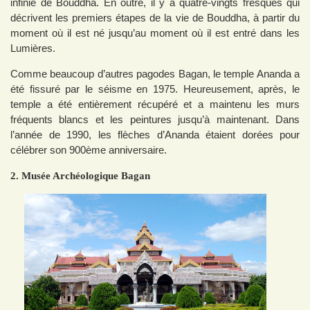
infinie de Bouddha. En outre, il y a quatre-vingts fresques qui
décrivent les premiers étapes de la vie de Bouddha, à partir du
moment où il est né jusqu’au moment où il est entré dans les
Lumières.
Comme beaucoup d’autres pagodes Bagan, le temple Ananda a
été fissuré par le séisme en 1975. Heureusement, après, le
temple a été entièrement récupéré et a maintenu les murs
fréquents blancs et les peintures jusqu’à maintenant. Dans
l’année de 1990, les flèches d’Ananda étaient dorées pour
célébrer son 900ème anniversaire.
2. Musée Archéologique Bagan