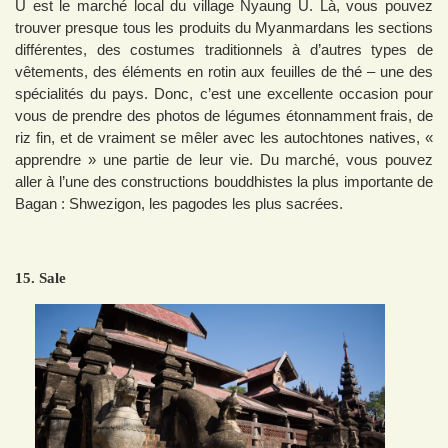
U est le marché local du village Nyaung U. Là, vous pouvez
trouver presque tous les produits du Myanmardans les sections
différentes, des costumes traditionnels à d’autres types de
vêtements, des éléments en rotin aux feuilles de thé – une des
spécialités du pays. Donc, c’est une excellente occasion pour
vous de prendre des photos de légumes étonnamment frais, de
riz fin, et de vraiment se mêler avec les autochtones natives, «
apprendre » une partie de leur vie. Du marché, vous pouvez
aller à l’une des constructions bouddhistes la plus importante de
Bagan : Shwezigon, les pagodes les plus sacrées.
15. Sale