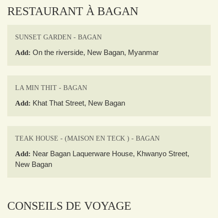
RESTAURANT À BAGAN
SUNSET GARDEN - BAGAN
On the riverside, New Bagan, Myanmar
Add:
LA MIN THIT - BAGAN
Khat That Street, New Bagan
Add:
TEAK HOUSE - (MAISON EN TECK ) - BAGAN
Near Bagan Laquerware House, Khwanyo Street,
Add:
New Bagan
CONSEILS DE VOYAGE