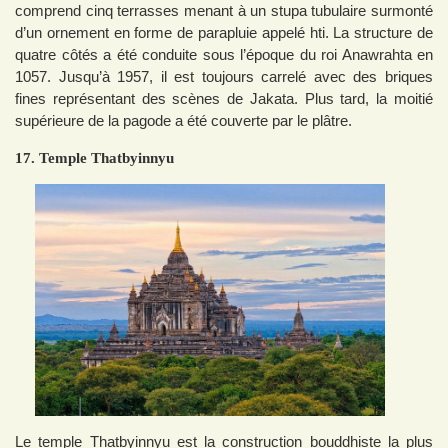
comprend cinq terrasses menant à un stupa tubulaire surmonté
d’un ornement en forme de parapluie appelé hti. La structure de
quatre côtés a été conduite sous l’époque du roi Anawrahta en
1057. Jusqu’à 1957, il est toujours carrelé avec des briques
fines représentant des scènes de Jakata. Plus tard, la moitié
supérieure de la pagode a été couverte par le plâtre.
17. Temple Thatbyinnyu
Le temple Thatbyinnyu est la construction bouddhiste la plus