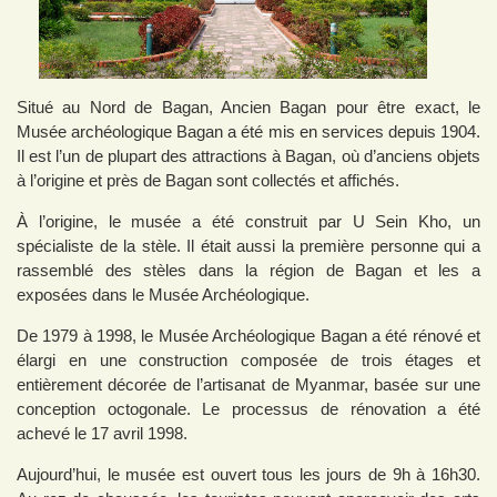
Situé au Nord de Bagan, Ancien Bagan pour être exact, le
Musée archéologique Bagan a été mis en services depuis 1904.
Il est l’un de plupart des attractions à Bagan, où d’anciens objets
à l’origine et près de Bagan sont collectés et affichés.
À l’origine, le musée a été construit par U Sein Kho, un
spécialiste de la stèle. Il était aussi la première personne qui a
rassemblé des stèles dans la région de Bagan et les a
exposées dans le Musée Archéologique.
De 1979 à 1998, le Musée Archéologique Bagan a été rénové et
élargi en une construction composée de trois étages et
entièrement décorée de l’artisanat de Myanmar, basée sur une
conception octogonale. Le processus de rénovation a été
achevé le 17 avril 1998.
Aujourd’hui, le musée est ouvert tous les jours de 9h à 16h30.