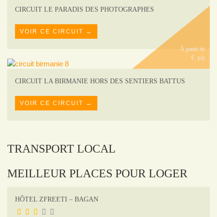
CIRCUIT LE PARADIS DES PHOTOGRAPHES
VOIR CE CIRCUIT →
À partir de
€
p/p
CIRCUIT LA BIRMANIE HORS DES SENTIERS BATTUS
VOIR CE CIRCUIT →
TRANSPORT LOCAL
MEILLEUR PLACES POUR LOGER
HÔTEL ZFREETI – BAGAN