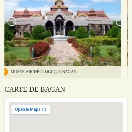
3
TEMPLE DHAMMAYANGYI
CARTE DE BAGAN