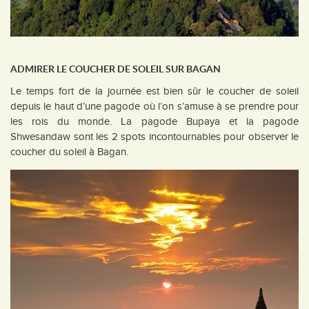
ADMIRER LE COUCHER DE SOLEIL SUR BAGAN
Le temps fort de la journée est bien sûr le coucher de soleil
depuis le haut d’une pagode où l’on s’amuse à se prendre pour
les rois du monde. La pagode Bupaya et la pagode
Shwesandaw sont les 2 spots incontournables pour observer le
coucher du soleil à Bagan.