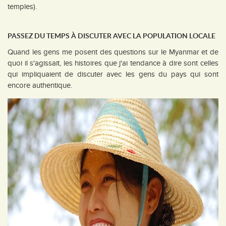
temples).
PASSEZ DU TEMPS À DISCUTER AVEC LA POPULATION LOCALE
Quand les gens me posent des questions sur le Myanmar et de
quoi il s'agissait, les histoires que j'ai tendance à dire sont celles
qui impliquaient de discuter avec les gens du pays qui sont
encore authentique.