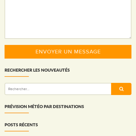
RECHERCHER LES NOUVEAUTÉS
PRÉVISION MÉTÉO PAR DESTINATIONS
POSTS RÉCENTS