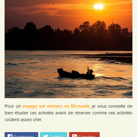
voyage sur mesure en Birmanie
Pour un
, je vous conseille de
bien étudier ces activités avant de réserver comme ces activités
coûtent assez cher.