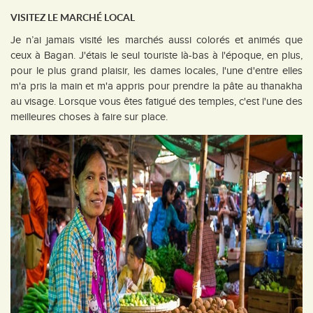
VISITEZ LE MARCHÉ LOCAL
Je n’ai jamais visité les marchés aussi colorés et animés que
ceux à Bagan. J'étais le seul touriste là-bas à l'époque, en plus,
pour le plus grand plaisir, les dames locales, l'une d'entre elles
m'a pris la main et m'a appris pour prendre la pâte au thanakha
au visage. Lorsque vous êtes fatigué des temples, c'est l'une des
meilleures choses à faire sur place.