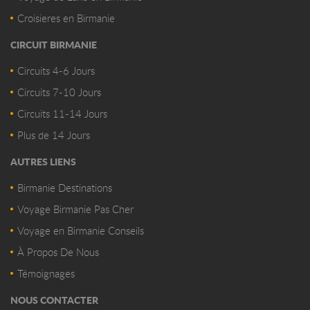
Croisieres en Birmanie
CIRCUIT BIRMANIE
Circuits 4-6 Jours
Circuits 7-10 Jours
Circuits 11-14 Jours
Plus de 14 Jours
AUTRES LIENS
Birmanie Destinations
Voyage Birmanie Pas Cher
Voyage en Birmanie Conseils
À Propos De Nous
Témoignages
NOUS CONTACTER