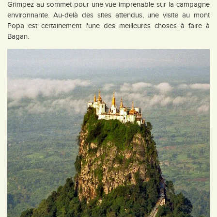
Grimpez au sommet pour une vue imprenable sur la campagne
environnante. Au-delà des sites attendus, une visite au mont
Popa est certainement l'une des meilleures choses à faire à
Bagan.