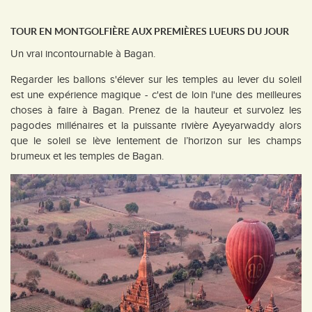
TOUR EN MONTGOLFIÈRE AUX PREMIÈRES LUEURS DU JOUR
Un vrai incontournable à Bagan.
Regarder les ballons s'élever sur les temples au lever du soleil
est une expérience magique - c'est de loin l'une des meilleures
choses à faire à Bagan. Prenez de la hauteur et survolez les
pagodes millénaires et la puissante rivière Ayeyarwaddy alors
que le soleil se lève lentement de l’horizon sur les champs
brumeux et les temples de Bagan.