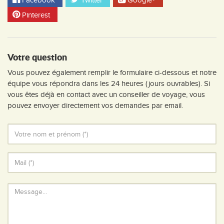
Facebook
Twitter
Google+
Pinterest
Votre question
Vous pouvez également remplir le formulaire ci-dessous et notre
équipe vous répondra dans les 24 heures (jours ouvrables). Si
vous êtes déjà en contact avec un conseiller de voyage, vous
pouvez envoyer directement vos demandes par email.