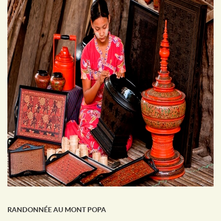
RANDONNÉE AU MONT POPA