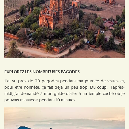
EXPLOREZ LES NOMBREUSES PAGODES
J'ai vu près de 20 pagodes pendant ma journée de visites et,
pour être honnête, ça fait déjà un peu trop. Du coup, l'après-
midi, j’ai demandé à mon guide d’aller à un temple caché où je
pouvais m'asseoir pendant 10 minutes.