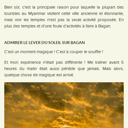
Bien sûr, c'est la principale raison pour laquelle la plupart des
touristes au Myanmar visitent cette ville ancienne et étonnante,
mais voir les temples n'est pas la seule activité proposée. En
plus des temples et d'une foule d'activités à faire à Bagan.
ADMIRER LE LEVER DU SOLEIL SUR BAGAN
C’est un moment magique ! C’est à couper le souffle !
Et mon expérience n'était pas différente ! Me traîner avant 5
heures du matin était aussi pénible que jamais. Mais alors,
quelque chose de magique est arrivé.