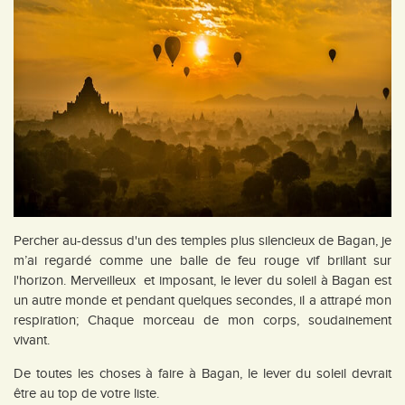
Percher au-dessus d'un des temples plus silencieux de Bagan, je
m’ai regardé comme une balle de feu rouge vif brillant sur
l'horizon. Merveilleux et imposant, le lever du soleil à Bagan est
un autre monde et pendant quelques secondes, il a attrapé mon
respiration; Chaque morceau de mon corps, soudainement
vivant.
De toutes les choses à faire à Bagan, le lever du soleil devrait
être au top de votre liste.