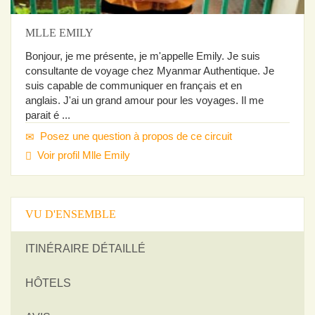
MLLE EMILY
Bonjour, je me présente, je m'appelle Emily. Je suis
consultante de voyage chez Myanmar Authentique. Je
suis capable de communiquer en français et en
anglais. J'ai un grand amour pour les voyages. Il me
parait é ...
Posez une question à propos de ce circuit
Voir profil Mlle Emily
VU D'ENSEMBLE
ITINÉRAIRE DÉTAILLÉ
HÔTELS