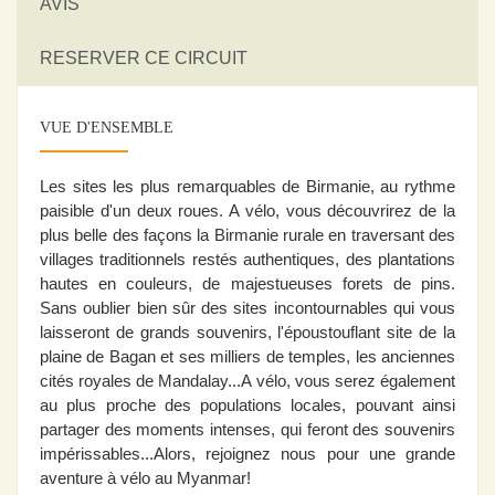
AVIS
RESERVER CE CIRCUIT
VUE D'ENSEMBLE
Les sites les plus remarquables de Birmanie, au rythme
paisible d'un deux roues. A vélo, vous découvrirez de la
plus belle des façons la Birmanie rurale en traversant des
villages traditionnels restés authentiques, des plantations
hautes en couleurs, de majestueuses forets de pins.
Sans oublier bien sûr des sites incontournables qui vous
laisseront de grands souvenirs, l'époustouflant site de la
plaine de Bagan et ses milliers de temples, les anciennes
cités royales de Mandalay...A vélo, vous serez également
au plus proche des populations locales, pouvant ainsi
partager des moments intenses, qui feront des souvenirs
impérissables...Alors, rejoignez nous pour une grande
aventure à vélo au Myanmar!