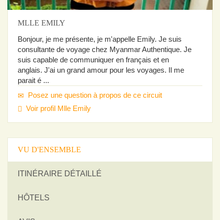
MLLE EMILY
Bonjour, je me présente, je m'appelle Emily. Je suis
consultante de voyage chez Myanmar Authentique. Je
suis capable de communiquer en français et en
anglais. J'ai un grand amour pour les voyages. Il me
parait é ...
Posez une question à propos de ce circuit
Voir profil Mlle Emily
VU D'ENSEMBLE
ITINÉRAIRE DÉTAILLÉ
HÔTELS