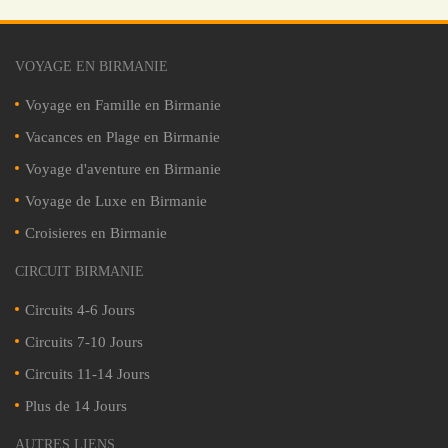
VOYAGE EN BIRMANIE
Voyage en Famille en Birmanie
Vacances en Plage en Birmanie
Voyage d'aventure en Birmanie
Voyage de Luxe en Birmanie
Croisieres en Birmanie
CIRCUIT BIRMANIE
Circuits 4-6 Jours
Circuits 7-10 Jours
Circuits 11-14 Jours
Plus de 14 Jours
AUTRES LIENS