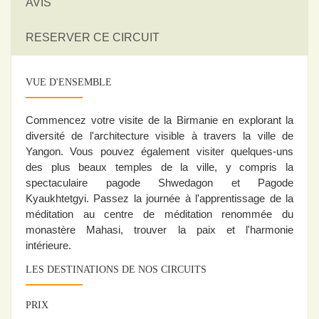
AVIS
RESERVER CE CIRCUIT
VUE D'ENSEMBLE
Commencez votre visite de la Birmanie en explorant la
diversité de l'architecture visible à travers la ville de
Yangon. Vous pouvez également visiter quelques-uns
des plus beaux temples de la ville, y compris la
spectaculaire pagode Shwedagon et Pagode
Kyaukhtetgyi. Passez la journée à l'apprentissage de la
méditation au centre de méditation renommée du
monastère Mahasi, trouver la paix et l'harmonie
intérieure.
LES DESTINATIONS DE NOS CIRCUITS
PRIX